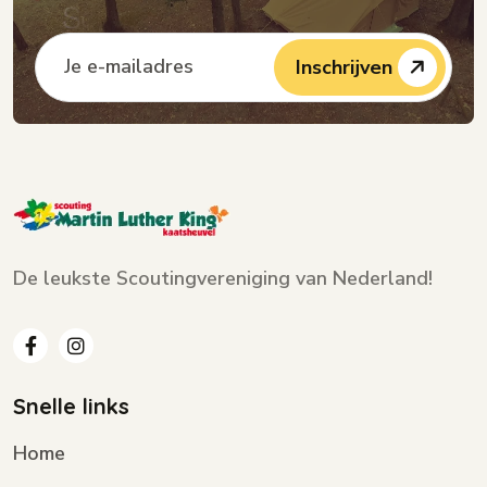
Inschrijven
De leukste Scoutingvereniging van Nederland!
Snelle links
Home