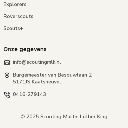
Explorers
Roverscouts
Scouts+
Onze gegevens
info@scoutingmlk.nl
Burgemeester van Besouwlaan 2
5171JS Kaatsheuvel
0416-279143
© 2025 Scouting Martin Luther King