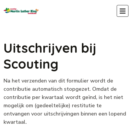
Uitschrijven bij
Scouting
Na het verzenden van dit formulier wordt de
contributie automatisch stopgezet. Omdat de
contributie per kwartaal wordt geïnd, is het niet
mogelijk om (gedeeltelijke) restitutie te
ontvangen voor uitschrijvingen binnen een lopend
kwartaal.