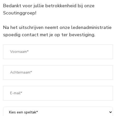
Bedankt voor jullie betrokkenheid bij onze
Scoutinggroep!
Na het uitschrijven neemt onze ledenadministratie
spoedig contact met je op ter bevestiging.