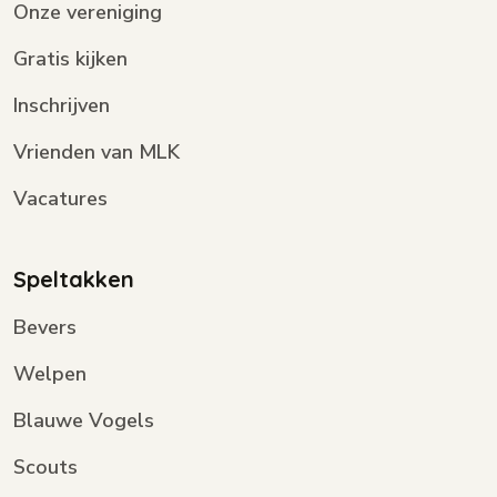
Onze vereniging
Gratis kijken
Inschrijven
Vrienden van MLK
Vacatures
Speltakken
Bevers
Welpen
Blauwe Vogels
Scouts