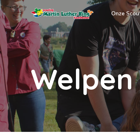
Onze Scou
Welpen