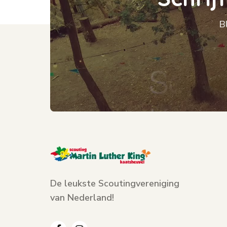
B
De leukste Scoutingvereniging
van Nederland!