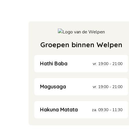
Groepen binnen Welpen
Hathi Baba
vr. 19:00 - 21:00
Magusaga
vr. 19:00 - 21:00
Hakuna Matata
za. 09:30 - 11:30