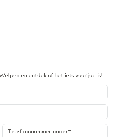
elpen en ontdek of het iets voor jou is!