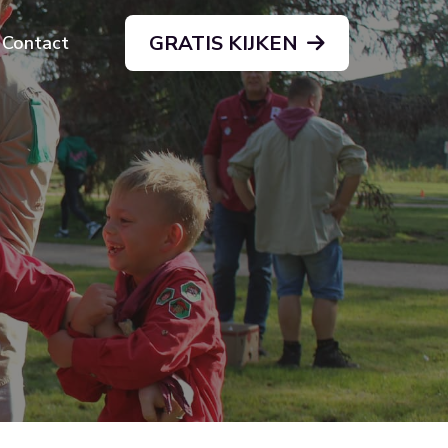
GRATIS KIJKEN
Contact