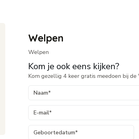
Welpen
Welpen
Kom je ook eens kijken?
Kom gezellig 4 keer gratis meedoen bij de W