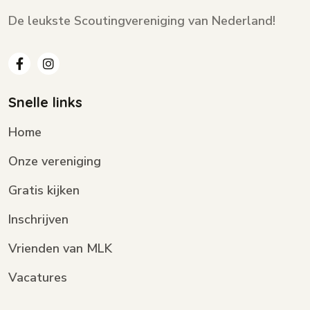
De leukste Scoutingvereniging van Nederland!
Snelle links
Home
Onze vereniging
Gratis kijken
Inschrijven
Vrienden van MLK
Vacatures