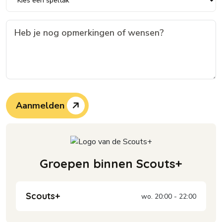
Aanmelden
Groepen binnen Scouts+
Scouts+
wo. 20:00 - 22:00