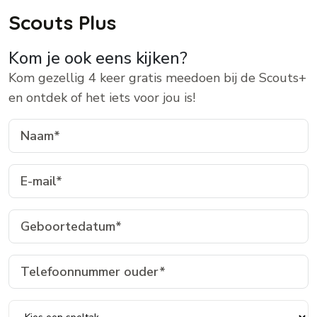
Scouts Plus
Kom je ook eens kijken?
Kom gezellig 4 keer gratis meedoen bij de Scouts+
en ontdek of het iets voor jou is!