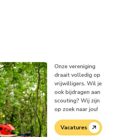
Onze vereniging
draait volledig op
vrijwilligers. Wil je
ook bijdragen aan
scouting? Wij zijn
op zoek naar jou!
Vacatures