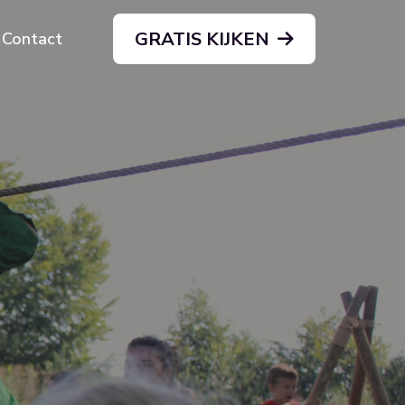
GRATIS KIJKEN
Contact