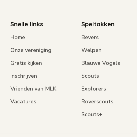
Snelle links
Speltakken
Home
Bevers
Onze vereniging
Welpen
Gratis kijken
Blauwe Vogels
Inschrijven
Scouts
Vrienden van MLK
Explorers
Vacatures
Roverscouts
Scouts+