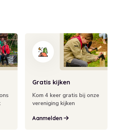
Gratis kijken
ons
Kom 4 keer gratis bij onze
k
vereniging kijken
Aanmelden