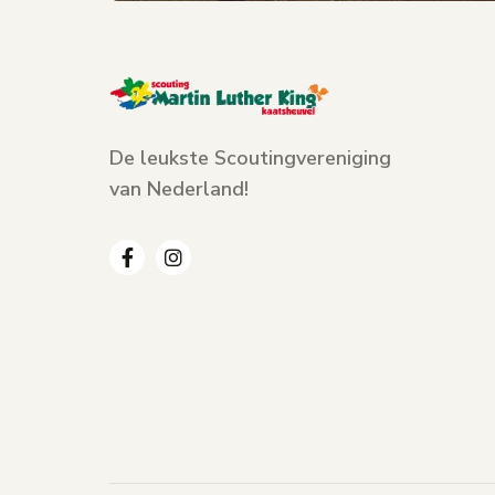
De leukste Scoutingvereniging
van Nederland!